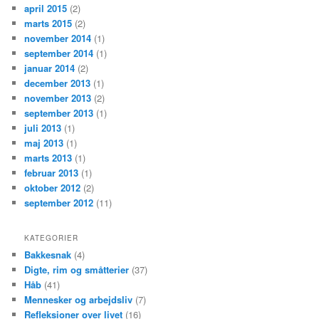
april 2015
(2)
marts 2015
(2)
november 2014
(1)
september 2014
(1)
januar 2014
(2)
december 2013
(1)
november 2013
(2)
september 2013
(1)
juli 2013
(1)
maj 2013
(1)
marts 2013
(1)
februar 2013
(1)
oktober 2012
(2)
september 2012
(11)
KATEGORIER
Bakkesnak
(4)
Digte, rim og småtterier
(37)
Håb
(41)
Mennesker og arbejdsliv
(7)
Refleksioner over livet
(16)