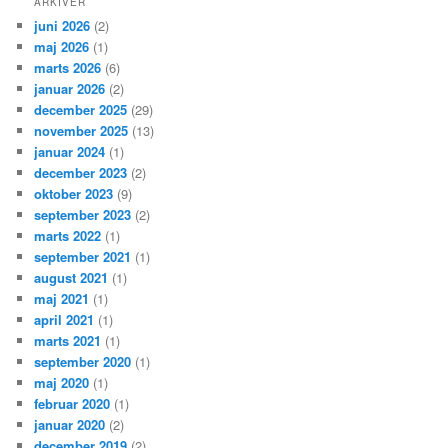
ARKIVER
juni 2026
(2)
maj 2026
(1)
marts 2026
(6)
januar 2026
(2)
december 2025
(29)
november 2025
(13)
januar 2024
(1)
december 2023
(2)
oktober 2023
(9)
september 2023
(2)
marts 2022
(1)
september 2021
(1)
august 2021
(1)
maj 2021
(1)
april 2021
(1)
marts 2021
(1)
september 2020
(1)
maj 2020
(1)
februar 2020
(1)
januar 2020
(2)
december 2019
(2)