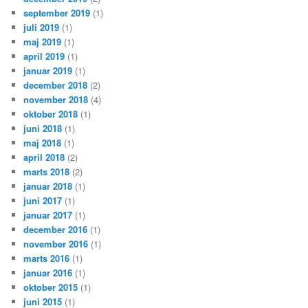
september 2019
(1)
juli 2019
(1)
maj 2019
(1)
april 2019
(1)
januar 2019
(1)
december 2018
(2)
november 2018
(4)
oktober 2018
(1)
juni 2018
(1)
maj 2018
(1)
april 2018
(2)
marts 2018
(2)
januar 2018
(1)
juni 2017
(1)
januar 2017
(1)
december 2016
(1)
november 2016
(1)
marts 2016
(1)
januar 2016
(1)
oktober 2015
(1)
juni 2015
(1)